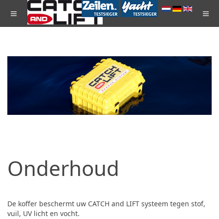
Onderhoud
De koffer beschermt uw CATCH and LIFT systeem tegen stof,
vuil, UV licht en vocht.