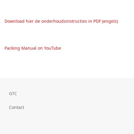
Download hier de onderhoudsinstructies in PDF (engels)
Packing Manual on YouTube
GTC
Contact